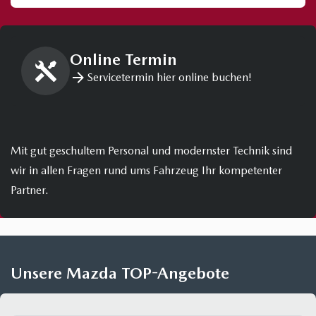
Online Termin
Servicetermin hier online buchen!
Mit gut geschultem Personal und modernster Technik sind
wir in allen Fragen rund ums Fahrzeug Ihr kompetenter
Partner.
Unsere Mazda TOP-Angebote