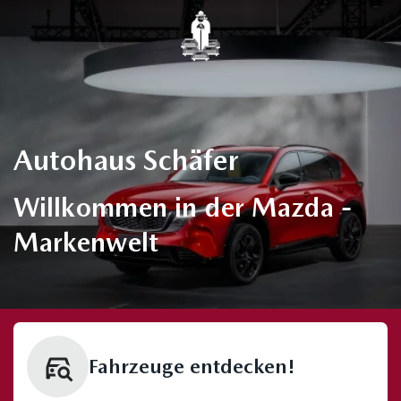
Autohaus Schäfer
Willkommen in der Mazda -
Markenwelt
Fahrzeuge entdecken!