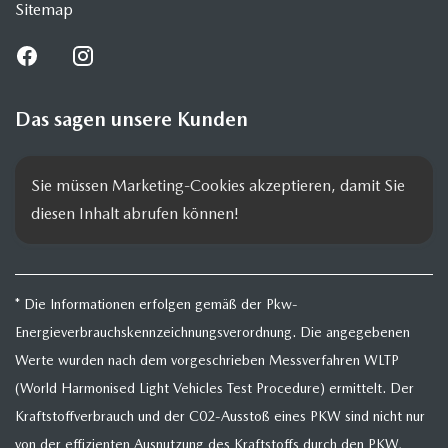
Sitemap
Das sagen unsere Kunden
Sie müssen Marketing-Cookies akzeptieren, damit Sie 
diesen Inhalt abrufen können!
* Die Informationen erfolgen gemäß der Pkw-
Energieverbrauchskennzeichnungsverordnung. Die angegebenen
Werte wurden nach dem vorgeschrieben Messverfahren WLTP
(World Harmonised Light Vehicles Test Procedure) ermittelt. Der
Kraftstoffverbrauch und der C02-Ausstoß eines PKW sind nicht nur
von der effizienten Ausnutzung des Kraftstoffs durch den PKW,