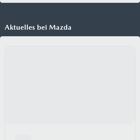
Aktuelles bei Mazda