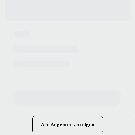
Alle Angebote anzeigen