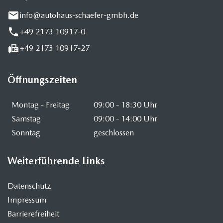
info@autohaus-schaefer-gmbh.de
+49 2173 10917-0
+49 2173 10917-27
Öffnungszeiten
Montag - Freitag
09:00 - 18:30 Uhr
Samstag
09:00 - 14:00 Uhr
Sonntag
geschlossen
Weiterführende Links
Datenschutz
Impressum
Barrierefreiheit