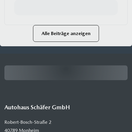
Alle Beiträge anzeigen
Autohaus Schäfer GmbH
Robert-Bosch-Straße 2
40789 Monheim